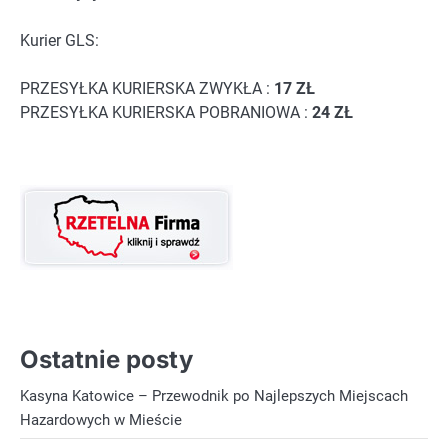
Kurier GLS:
PRZESYŁKA KURIERSKA ZWYKŁA :
17 ZŁ
PRZESYŁKA KURIERSKA POBRANIOWA :
24 ZŁ
Ostatnie posty
Kasyna Katowice – Przewodnik po Najlepszych Miejscach
Hazardowych w Mieście