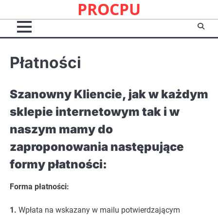
PROCPU
Skip
to
content
Płatności
Szanowny Kliencie, jak w każdym
sklepie internetowym tak i w
naszym mamy do
zaproponowania następujące
formy płatności:
Forma płatności:
1.
Wpłata na wskazany w mailu potwierdzającym