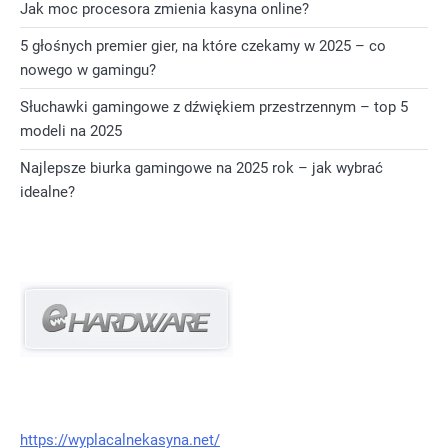
Jak moc procesora zmienia kasyna online?
5 głośnych premier gier, na które czekamy w 2025 – co
nowego w gamingu?
Słuchawki gamingowe z dźwiękiem przestrzennym – top 5
modeli na 2025
Najlepsze biurka gamingowe na 2025 rok – jak wybrać
idealne?
https://wyplacalnekasyna.net/